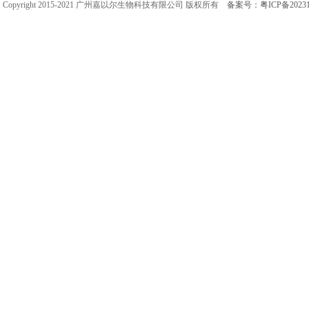
Copyright 2015-2021 广州嘉以尔生物科技有限公司 版权所有
备案号：粤ICP备20231
关于我们
联系我们